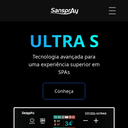
ULTRA S
Tecnologia avançada para
uma experiência superior em
SPAs
Conheça