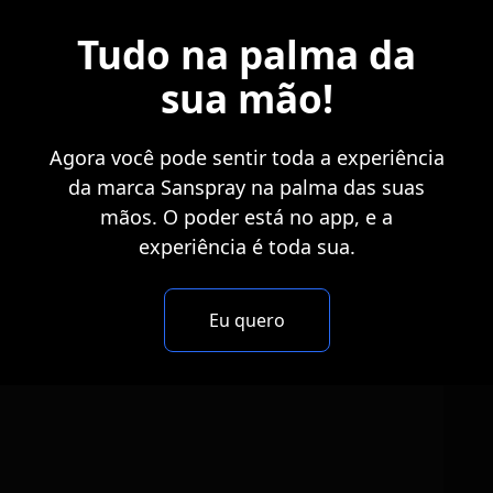
Tudo na palma da
sua mão!
Agora você pode sentir toda a experiência
da marca Sanspray na palma das suas
mãos. O poder está no app, e a
experiência é toda sua.
Eu quero