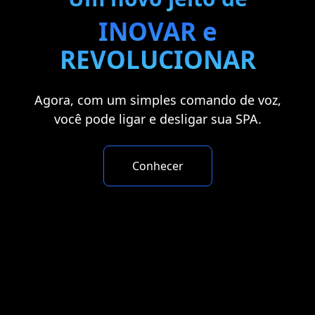
INOVAR
e
REVOLUCIONAR
Agora, com um simples comando de voz,
você pode ligar e desligar sua SPA.
Conhecer