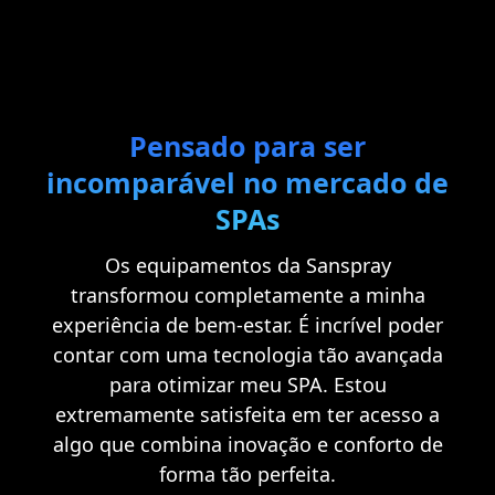
Pensado para ser
incomparável no mercado de
SPAs
Os equipamentos da Sanspray
transformou completamente a minha
experiência de bem-estar. É incrível poder
contar com uma tecnologia tão avançada
para otimizar meu SPA. Estou
extremamente satisfeita em ter acesso a
algo que combina inovação e conforto de
forma tão perfeita.