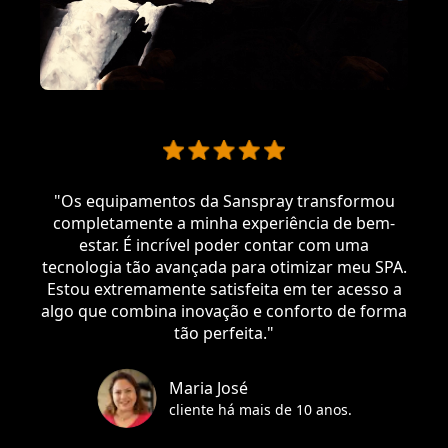
"
Os equipamentos da Sanspray transformou
completamente a minha experiência de bem-
estar. É incrível poder contar com uma
tecnologia tão avançada para otimizar meu SPA.
Estou extremamente satisfeita em ter acesso a
algo que combina inovação e conforto de forma
tão perfeita.
"
Maria José
cliente há mais de 10 anos.