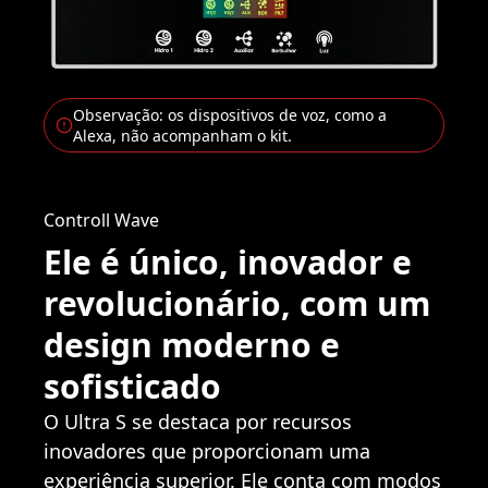
Observação: os dispositivos de voz, como a
Alexa, não acompanham o kit.
Controll Wave
Ele é único, inovador e
revolucionário, com um
design moderno e
sofisticado
O Ultra S se destaca por recursos
inovadores que proporcionam uma
experiência superior. Ele conta com modos