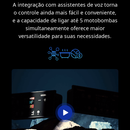
A integração com assistentes de voz torna
o controle ainda mais fácil e conveniente,
e a capacidade de ligar até 5 motobombas
simultaneamente oferece maior
versatilidade para suas necessidades.