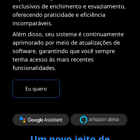
exclusivos de enchimento e esvaziamento,
oferecendo praticidade e eficiência
incomparáveis.
Além disso, seu sistema é continuamente
aprimorado por meio de atualizações de
software, garantindo que você sempre
tenha acesso às mais recentes
funcionalidades.
Eu quero
Um novo jeito de