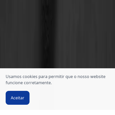
Usamos cookies para permitir que o nosso website
funcione corretamente.
Aceitar