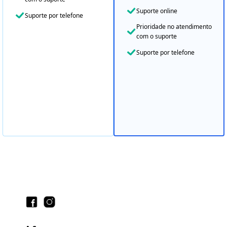
Suporte online
Suporte por telefone
Prioridade no atendimento
com o suporte
Suporte por telefone