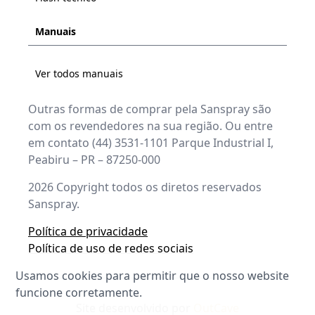
Manuais
Ver todos manuais
Outras formas de comprar pela Sanspray são
com os revendedores na sua região. Ou entre
em contato (44) 3531-1101 Parque Industrial I,
Peabiru – PR – 87250-000
2026
Copyright todos os diretos reservados
Sanspray.
Política de privacidade
Política de uso de redes sociais
Usamos cookies para permitir que o nosso website
funcione corretamente.
Site desenvolvido por
OutCave