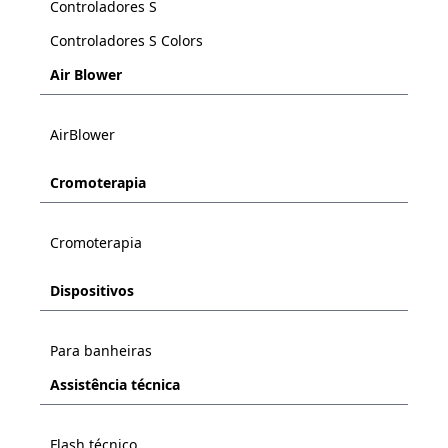
Controladores S
Controladores S Colors
Air Blower
AirBlower
Cromoterapia
Cromoterapia
Dispositivos
Para banheiras
Assistência técnica
Flash técnico