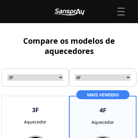
Compare os modelos de
aquecedores
MAIS VENDIDO
3F
4F
Aquecedor
Aquecedor