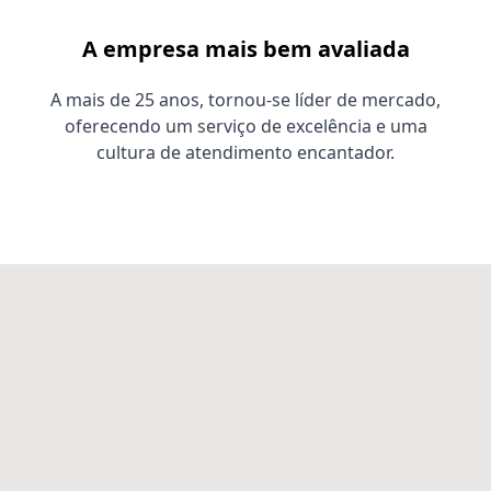
A empresa mais bem avaliada
A mais de 25 anos, tornou-se líder de mercado,
oferecendo um serviço de excelência e uma
cultura de atendimento encantador.