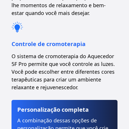
lhe momentos de relaxamento e bem-
estar quando você mais desejar.
Controle de cromoterapia
O sistema de cromoterapia do Aquecedor
5F Pro permite que você controle as luzes.
Você pode escolher entre diferentes cores
terapêuticas para criar um ambiente
relaxante e rejuvenescedor.
Personalização completa
A combinação dessas opções de
personalização permite que você crie