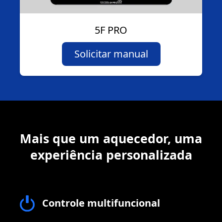
5F PRO
Solicitar manual
Mais que um aquecedor, uma
experiência personalizada
Controle multifuncional