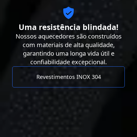
Uma resistência blindada!
Nossos aquecedores são construídos
com materiais de alta qualidade,
garantindo uma longa vida útil e
confiabilidade excepcional.
Revestimentos INOX 304