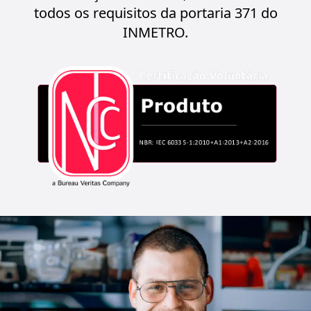
todos os requisitos da portaria 371 do
INMETRO.