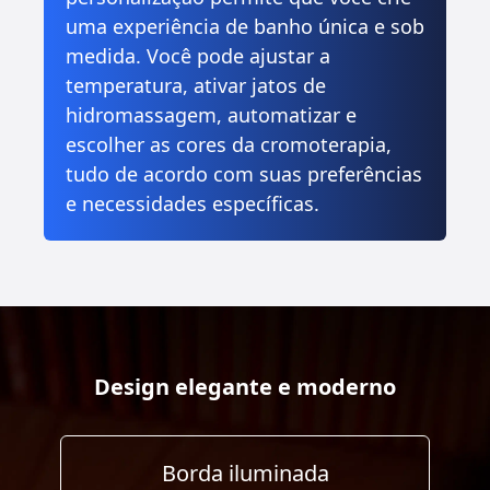
uma experiência de banho única e sob
medida. Você pode ajustar a
temperatura, ativar jatos de
hidromassagem, automatizar e
escolher as cores da cromoterapia,
tudo de acordo com suas preferências
e necessidades específicas.
Design elegante e moderno
Borda iluminada