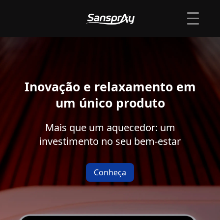
Inovação e relaxamento em
um único produto
Mais que um aquecedor: um
investimento no seu bem-estar
Conheça