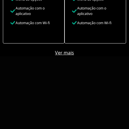
Automação com o
Automação com o
aplicativo
aplicativo
Automação com Wi-fi
Automação com Wi-fi
Ver mais