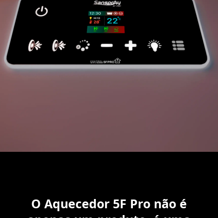
O Aquecedor 5F Pro não é