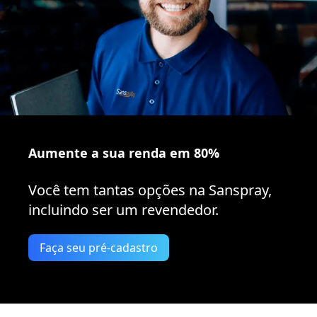
Aumente a sua renda em 80%
Você tem tantas opções na Sanspray,
incluindo ser um revendedor.
Faça seu pré-cadastro