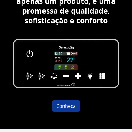
apenas um produto, é uma
promessa de qualidade,
sofisticação e conforto
Conheça