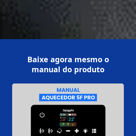
Baixe agora mesmo o
manual do produto