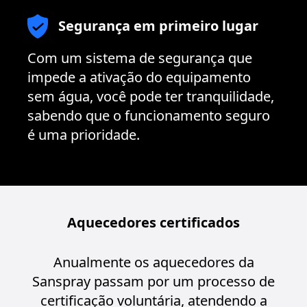
Segurança em primeiro lugar
Com um sistema de segurança que
impede a ativação do equipamento
sem água, você pode ter tranquilidade,
sabendo que o funcionamento seguro
é uma prioridade.
Aquecedores certificados
Anualmente os aquecedores da
Sanspray passam por um processo de
certificação voluntária, atendendo a