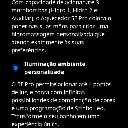
Com capacidade de acionar até 3
motobombas (Hidro 1, Hidro 2 e
Auxiliar), o Aquecedor 5F Pro coloca o
poder nas suas mãos para criar uma
hidromassagem personalizada que
atenda exatamente às suas
preferências.
Iluminação ambiente
personalizada
O 5F Pro permite acionar até 4 pontos
de luz, e conta com infinitas
possibilidades de combinação de cores
e uma programação de Strobo Led.
Transforme o seu banho em uma
experiência única.