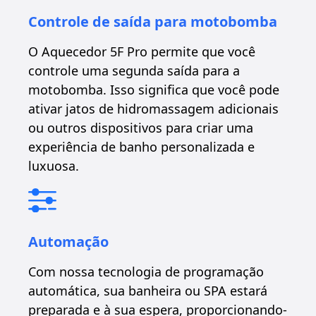
Controle de saída para motobomba
O Aquecedor 5F Pro permite que você
controle uma segunda saída para a
motobomba. Isso significa que você pode
ativar jatos de hidromassagem adicionais
ou outros dispositivos para criar uma
experiência de banho personalizada e
luxuosa.
Automação
Com nossa tecnologia de programação
automática, sua banheira ou SPA estará
preparada e à sua espera, proporcionando-