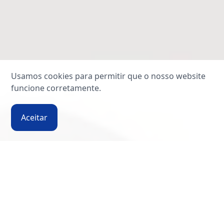
Usamos cookies para permitir que o nosso website
funcione corretamente.
Aceitar