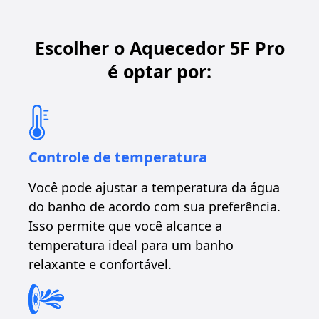
Escolher o Aquecedor 5F Pro
é optar por:
Controle de temperatura
Você pode ajustar a temperatura da água
do banho de acordo com sua preferência.
Isso permite que você alcance a
temperatura ideal para um banho
relaxante e confortável.